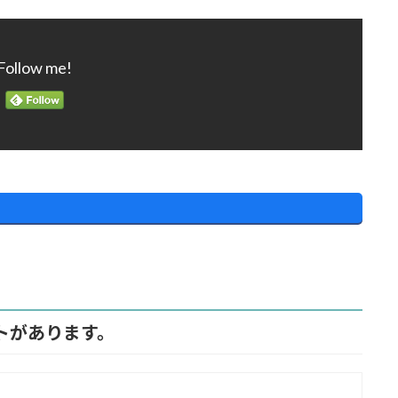
Follow me!
ントがあります。