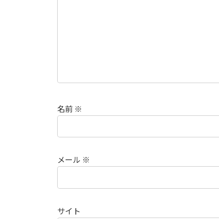
名前
※
メール
※
サイト