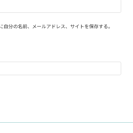
に自分の名前、メールアドレス、サイトを保存する。