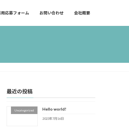
採用応募フォーム
お問い合わせ
会社概要
最近の投稿
Hello world!
Uncategorized
2023年7月16日