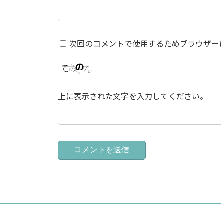
次回のコメントで使用するためブラウザー
上に表示された文字を入力してください。