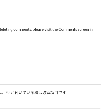
 deleting comments, please visit the Comments screen in
ん。
※
が付いている欄は必須項目です