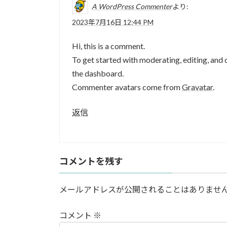
A WordPress Commenter
より:
2023年7月16日 12:44 PM
Hi, this is a comment.
To get started with moderating, editing, and
the dashboard.
Commenter avatars come from
Gravatar
.
返信
コメントを残す
メールアドレスが公開されることはありませ
コメント
※